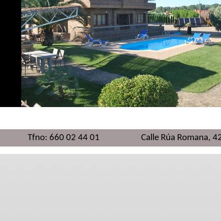
no: 660 02 44 01 Calle Rúa Romana, 42 Olite