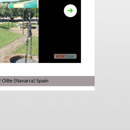
 (Navarra) Spain